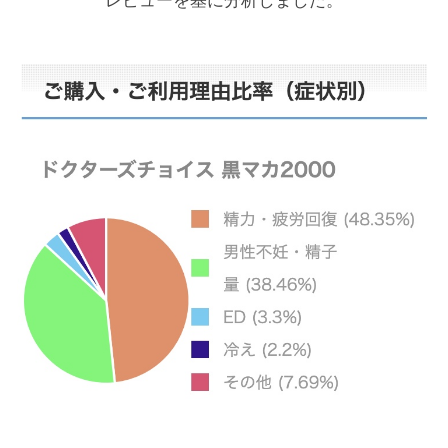
レビューを基に分析しました。