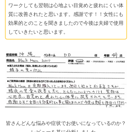
ワークしても翌朝は心地よい目覚めと疲れにくい体
質に改善されたと思います。感謝です！！女性にも
効果的とのことを聞きましたので今後は夫婦で使用
していきたいと思います。
皆さんどんな悩みや症状でお使いになっているのか？