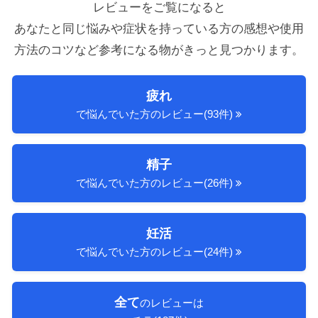
レビューをご覧になると
あなたと同じ悩みや症状を持っている方の感想や使用
方法のコツ
など参考になる物がきっと見つかります。
疲れ
で悩んでいた方のレビュー(93件)
精子
で悩んでいた方のレビュー(26件)
妊活
で悩んでいた方のレビュー(24件)
全て
のレビューは