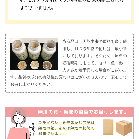
はございません。
当商品は、天然由来の原料を多く使
用し、且つ添加物の使用は、最小限
にしております。そのため、原料の
収穫時期によって、香り・色・形・
大きさが若干異なる場合がございま
す。品質や成分の有効性に変わりはございませんので、安心して
お召し上がりください。