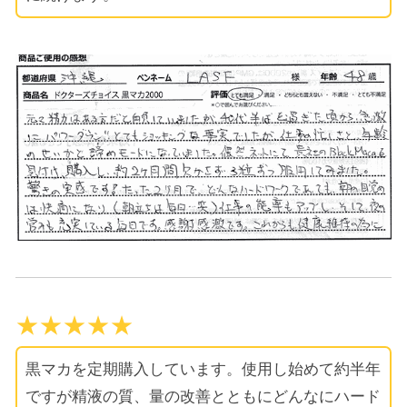
★★★★★
黒マカを定期購入しています。使用し始めて約半年
ですが精液の質、量の改善とともにどんなにハード