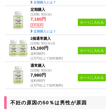
定期購入とは？
定期購入
(120粒 30日分)
7,180円
カートに入れる
送料無料
定期購入とは？
2個通常購入
(120粒 30日分x2)
15,160円
カートに入れる
送料980円
(1万円以上で送料無料)
通常購入
(120粒 30日分)
7,980円
カートに入れる
送料980円
(1万円以上で送料無料)
不妊の原因の50％は男性が原因