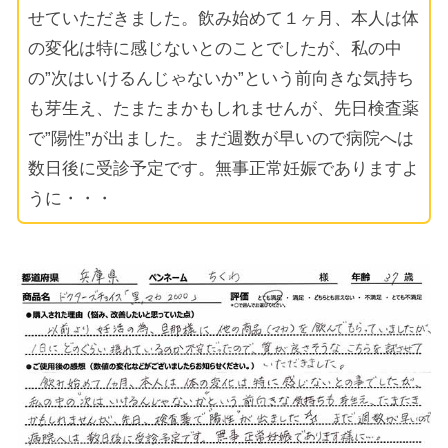
せていただきました。飲み始めて１ヶ月、本人は体
の変化は特に感じないとのことでしたが、私の中
の”次はいけるんじゃないか”という前向きな気持ち
も芽生え、たまたまかもしれませんが、先日検査薬
で”陽性”が出ました。まだ週数が早いので病院へは
数日後に受診予定です。無事正常妊娠でありますよ
うに・・・