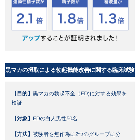
黒マカの摂取による勃起機能改善に関する臨床試験
【目的】
黒マカの勃起不全（ED)に対する効果を
検証
【対象】
EDの白人男性50名
【方法】
被験者を無作為に2つのグループに分