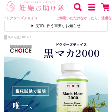
ーズチョイス
ご満足いただけなかったら、遠慮なくご返品いた
災害に伴う重要なお知らせ
黒マカ成分100％！