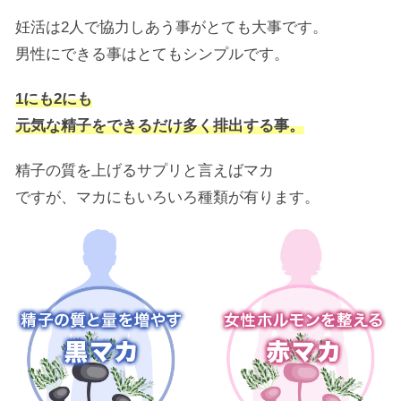
妊活は2人で協力しあう事がとても大事です。
男性にできる事はとてもシンプルです。
1にも2にも
元気な精子をできるだけ多く排出する事。
精子の質を上げるサプリと言えばマカ
ですが、マカにもいろいろ種類が有ります。