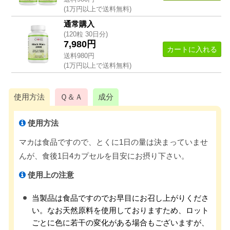
(1万円以上で送料無料)
通常購入
(120粒 30日分)
7,980円
カートに入れる
送料980円
(1万円以上で送料無料)
使用方法
Ｑ＆Ａ
成分
使用方法
マカは食品ですので、とくに1日の量は決まっていませ
んが、食後1日4カプセルを目安にお摂り下さい。
使用上の注意
当製品は食品ですのでお早目にお召し上がりくださ
い。なお天然原料を使用しておりますため、ロット
ごとに色に若干の変化がある場合もございますが、