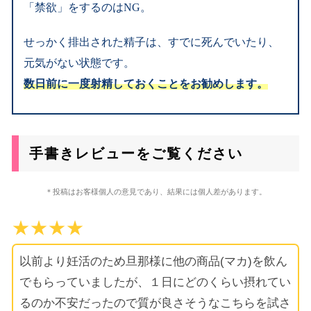
「禁欲」をするのはNG。
せっかく排出された精子は、すでに死んでいたり、
元気がない状態です。
数日前に一度射精しておくことをお勧めします。
手書きレビューをご覧ください
＊投稿はお客様個人の意見であり、結果には個人差があります。
★★★★
以前より妊活のため旦那様に他の商品(マカ)を飲ん
でもらっていましたが、１日にどのくらい摂れてい
るのか不安だったので質が良さそうなこちらを試さ