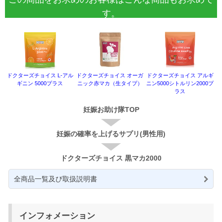
す。
ドクターズチョイス L-アル
ドクターズチョイス オーガ
ドクターズチョイス アルギ
ギニン 5000プラス
ニック赤マカ（生タイプ）
ニン5000シトルリン2000プ
ラス
妊娠お助け隊TOP
妊娠の確率を上げるサプリ(男性用)
ドクターズチョイス 黒マカ2000
全商品一覧及び取扱説明書
インフォメーション