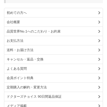
初めての方へ
会社概要
品質世界No.1へのこだわり・お約束
お支払方法
送料・お届け方法
キャンセル・返品・交換
よくある質問
会員ポイント特典
定期購入の解約・変更方法
ドクターズチョイス 90日間返品保証
メディア掲載