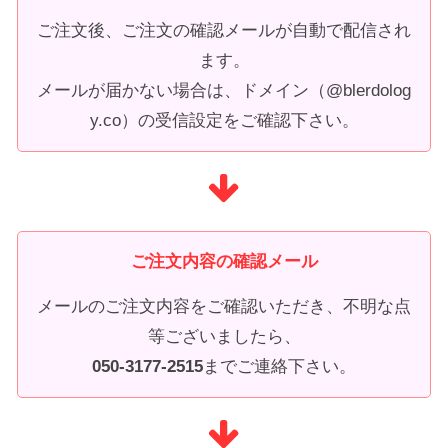
ご注文後、ご注文の確認メールが自動で配信され
ます。
メールが届かない場合は、ドメイン（@blerdolog
y.co）の受信設定をご確認下さい。
ご注文内容の確認メール
メールのご注文内容をご確認いただき、不明な点
等ございましたら、
050-3177-2515
までご連絡下さい。