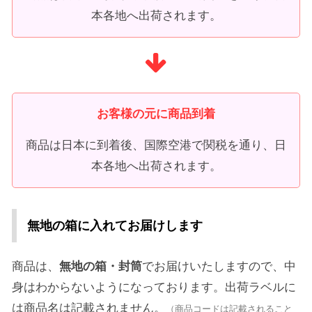
本各地へ出荷されます。
お客様の元に商品到着
商品は日本に到着後、国際空港で関税を通り、日
本各地へ出荷されます。
無地の箱に入れてお届けします
商品は、
無地の箱・封筒
でお届けいたしますので、中
身はわからないようになっております。出荷ラベルに
は商品名は記載されません。
（商品コードは記載されること