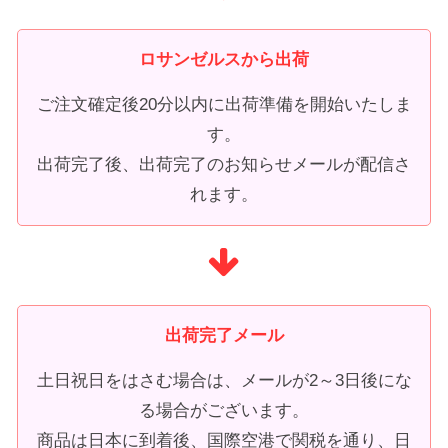
ロサンゼルスから出荷
ご注文確定後20分以内に出荷準備を開始いたしま
す。
出荷完了後、出荷完了のお知らせメールが配信さ
れます。
出荷完了メール
土日祝日をはさむ場合は、メールが2～3日後にな
る場合がございます。
商品は日本に到着後、国際空港で関税を通り、日