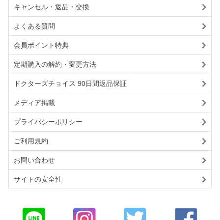
キャンセル・返品・交換
よくある質問
会員ポイント特典
定期購入の解約・変更方法
ドクターズチョイス 90日間返品保証
メディア掲載
プライバシーポリシー
ご利用規約
お問い合わせ
サイトの安全性