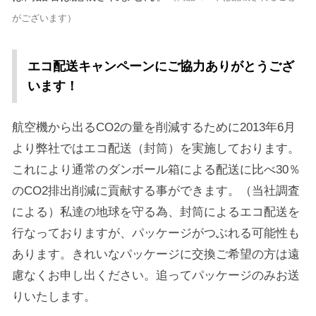
がございます）
エコ配送キャンペーンにご協力ありがとうござ
います！
航空機から出るCO2の量を削減するために2013年6月
より弊社ではエコ配送（封筒）を実施しております。
これにより通常のダンボール箱による配送に比べ30％
のCO2排出削減に貢献する事ができます。（当社調査
による）私達の地球を守る為、封筒によるエコ配送を
行なっておりますが、パッケージがつぶれる可能性も
あります。きれいなパッケージに交換ご希望の方は遠
慮なくお申し出ください。追ってパッケージのみお送
りいたします。