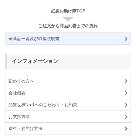
妊娠お助け隊TOP
ご注文から商品到着までの流れ
全商品一覧及び取扱説明書
インフォメーション
初めての方へ
会社概要
品質世界No.1へのこだわり・お約束
お支払方法
送料・お届け方法