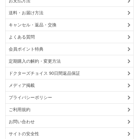
お支払方法
送料・お届け方法
キャンセル・返品・交換
よくある質問
会員ポイント特典
定期購入の解約・変更方法
ドクターズチョイス 90日間返品保証
メディア掲載
プライバシーポリシー
ご利用規約
お問い合わせ
サイトの安全性