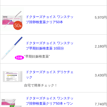
ドクターズチョイス ワンステッ
5,970円
プ排卵検査薬クリア50本
ドクターズチョイス ワンステッ
2,180円
プ早期妊娠検査薬 10回分
”早期妊娠検査薬”
ドクターズチョイス デリケチェ
3,430円
ック
自宅で簡単チェック！
ドクターズチョイス ワンステッ
プ排卵検査薬クリア50本＋ワン
7,740円