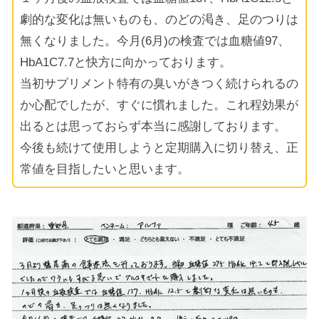
劇的な変化は無いものも、のどの渇き、足のつりは
無くなりました。今月(6月)の検査では血糖値97、
HbA1C7.7と快方に向かっております。
当初サプリメント特有の臭いがきつく続けられるの
か心配でしたが、すぐに慣れました。これ程効果が
出るとは思っておらず本当に感謝しております。
今後も続けて使用しようと定期購入に切り替え、正
常値を目指したいと思います。