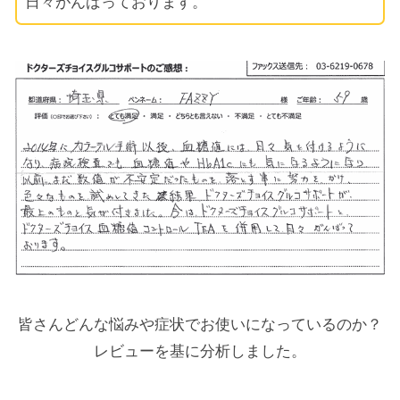
日々がんばっております。
皆さんどんな悩みや症状でお使いになっているのか？
レビューを基に分析しました。