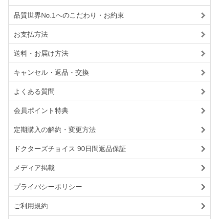
品質世界No.1へのこだわり・お約束
お支払方法
送料・お届け方法
キャンセル・返品・交換
よくある質問
会員ポイント特典
定期購入の解約・変更方法
ドクターズチョイス 90日間返品保証
メディア掲載
プライバシーポリシー
ご利用規約