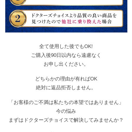
全て使用した後でもOK!
ご購入後90日以内なら遠慮なく
お申し出ください。
どちらかの理由が有ればOK
絶対に返品拒否しません。
「お客様のご不満は私たちの本望ではありません」
今の悩み
まずはドクターズチョイスで解決してみませんか？