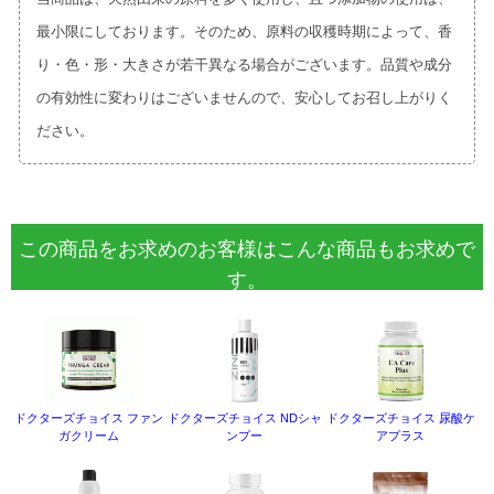
最小限にしております。そのため、原料の収穫時期によって、香
り・色・形・大きさが若干異なる場合がございます。品質や成分
の有効性に変わりはございませんので、安心してお召し上がりく
ださい。
この商品をお求めのお客様はこんな商品もお求めで
す。
ドクターズチョイス ファン
ドクターズチョイス NDシャ
ドクターズチョイス 尿酸ケ
ガクリーム
ンプー
アプラス