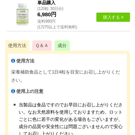
単品購入
(120粒 30日分)
6,980円
購入する
送料980円
(1万円以上で送料無料)
使用方法
Ｑ＆Ａ
成分
使用方法
栄養補助食品として1日4粒を目安にお召し上がりくだ
さい。
使用上の注意
当製品は食品ですのでお早目にお召し上がりくださ
い。なお天然原料を使用しておりますため、ロット
ごとに色に若干の変化がある場合もございますが、
成分の品質や安全性には問題ございませんので安心
してお召し上がりください。