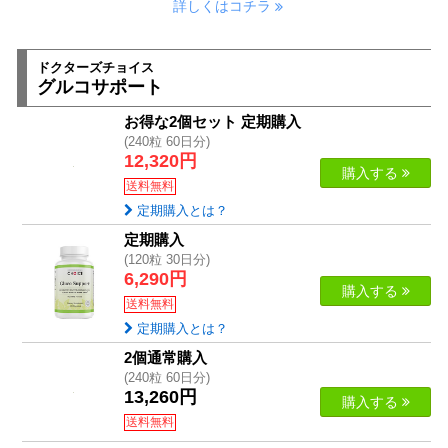
詳しくはコチラ
ドクターズチョイス
グルコサポート
お得な2個セット 定期購入
(240粒 60日分)
12,320円
購入する
送料無料
定期購入とは？
定期購入
(120粒 30日分)
6,290円
購入する
送料無料
定期購入とは？
2個通常購入
(240粒 60日分)
13,260円
購入する
送料無料