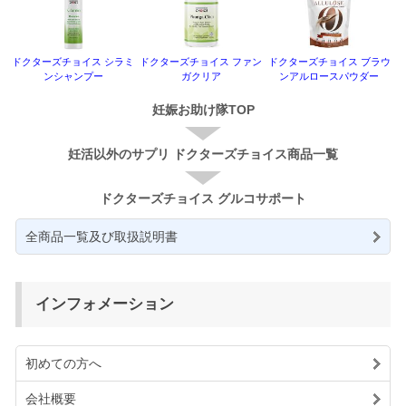
ドクターズチョイス シラミ
ドクターズチョイス ファン
ドクターズチョイス ブラウ
ンシャンプー
ガクリア
ンアルロースパウダー
妊娠お助け隊TOP
妊活以外のサプリ ドクターズチョイス商品一覧
ドクターズチョイス グルコサポート
全商品一覧及び取扱説明書
インフォメーション
初めての方へ
会社概要