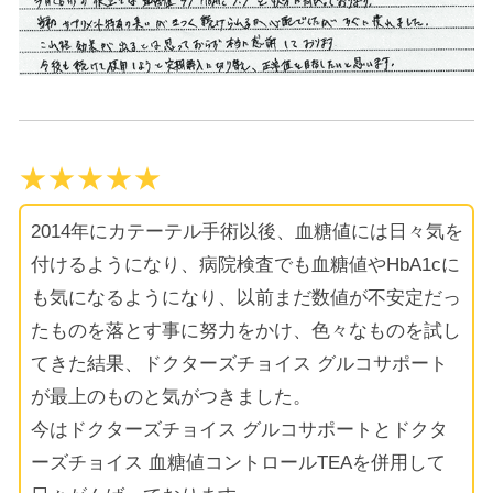
★★★★★
2014年にカテーテル手術以後、血糖値には日々気を
付けるようになり、病院検査でも血糖値やHbA1cに
も気になるようになり、以前まだ数値が不安定だっ
たものを落とす事に努力をかけ、色々なものを試し
てきた結果、ドクターズチョイス グルコサポート
が最上のものと気がつきました。
今はドクターズチョイス グルコサポートとドクタ
ーズチョイス 血糖値コントロールTEAを併用して