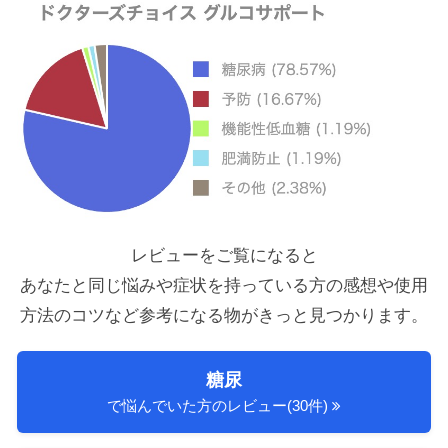
レビューをご覧になると
あなたと同じ悩みや症状を持っている方の感想や使用
方法のコツ
など参考になる物がきっと見つかります。
糖尿
で悩んでいた方のレビュー(30件)