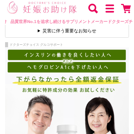
界No.1を追求し続けるサプリメントメーカードクターズチョイス
災害に伴う重要なお知らせ
ドクターズチョイス グルコサポート