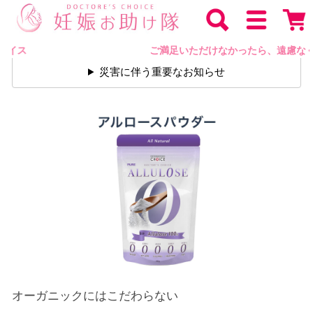
ご満足いただけなかったら、遠慮なくご返品いただけます 1万円以上
ご満足いただけなかったら、遠慮なくご返
災害に伴う重要なお知らせ
オーガニックにはこだわらない