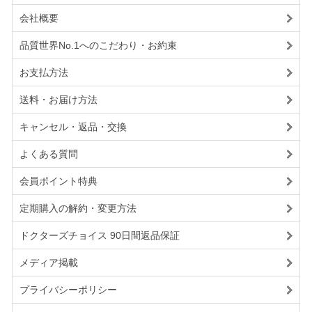
会社概要
品質世界No.1へのこだわり・お約束
お支払方法
送料・お届け方法
キャンセル・返品・交換
よくある質問
会員ポイント特典
定期購入の解約・変更方法
ドクターズチョイス 90日間返品保証
メディア掲載
プライバシーポリシー