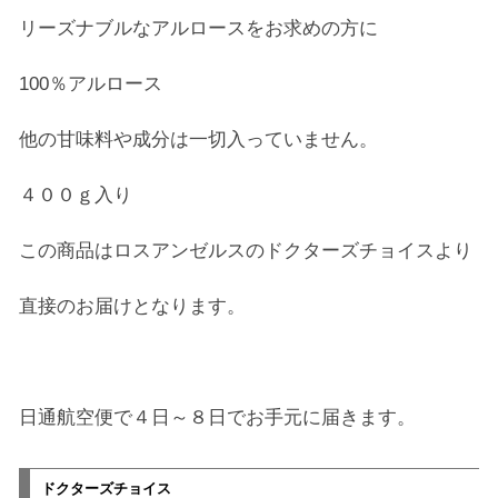
リーズナブルなアルロースをお求めの方に
100％アルロース
他の甘味料や成分は一切入っていません。
４００ｇ入り
この商品はロスアンゼルスのドクターズチョイスより
直接のお届けとなります。
日通航空便で４日～８日でお手元に届きます。
ドクターズチョイス