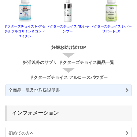
ドクターズチョイス N-アセ
ドクターズチョイス NDシャ
ドクターズチョイス レバー
チルグルコサミン＆コンド
ンプー
サポートEX
ロイチン
妊娠お助け隊TOP
妊活以外のサプリ ドクターズチョイス商品一覧
ドクターズチョイス アルロースパウダー
全商品一覧及び取扱説明書
インフォメーション
初めての方へ